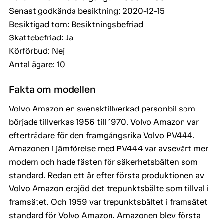
Senast godkända besiktning: 2020-12-15
Besiktigad tom: Besiktningsbefriad
Skattebefriad: Ja
Körförbud: Nej
Antal ägare: 10
Fakta om modellen
Volvo Amazon en svensktillverkad personbil som
började tillverkas 1956 till 1970. Volvo Amazon var
efterträdare för den framgångsrika Volvo PV444.
Amazonen i jämförelse med PV444 var avsevärt mer
modern och hade fästen för säkerhetsbälten som
standard. Redan ett år efter första produktionen av
Volvo Amazon erbjöd det trepunktsbälte som tillval i
framsätet. Och 1959 var trepunktsbältet i framsätet
standard för Volvo Amazon. Amazonen blev första