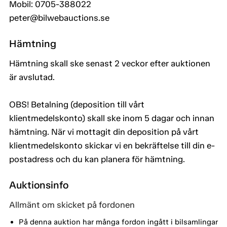
Mobil: 0705-388022
peter@bilwebauctions.se
Hämtning
Hämtning skall ske senast 2 veckor efter auktionen
är avslutad.
OBS! Betalning (deposition till vårt
klientmedelskonto) skall ske inom 5 dagar och innan
hämtning. När vi mottagit din deposition på vårt
klientmedelskonto skickar vi en bekräftelse till din e-
postadress och du kan planera för hämtning.
Auktionsinfo
Allmänt om skicket på fordonen
På denna auktion har många fordon ingått i bilsamlingar