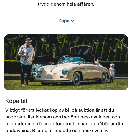
trygg genom hela affären.
Köpa
Köpa bil
Viktigt för ett lyckat köp av bil på auktion är att du
noggrant läst igenom och bedömt beskrivningen och
bildmaterialet rörande fordonet, innan du påbörjar din
budgivning. Bilarna är testade och beskrivna av