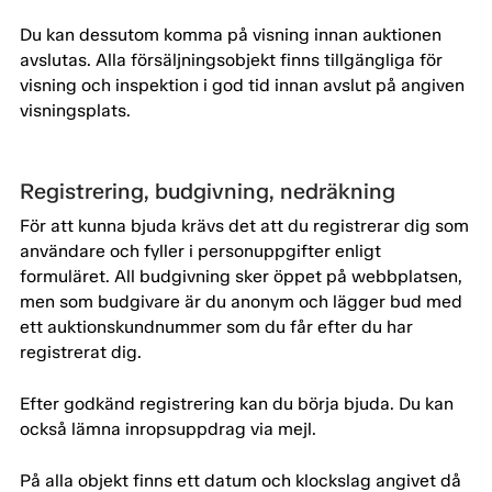
Du kan dessutom komma på visning innan auktionen
avslutas. Alla försäljningsobjekt finns tillgängliga för
visning och inspektion i god tid innan avslut på angiven
visningsplats.
Registrering, budgivning, nedräkning
För att kunna bjuda krävs det att du registrerar dig som
användare och fyller i personuppgifter enligt
formuläret. All budgivning sker öppet på webbplatsen,
men som budgivare är du anonym och lägger bud med
ett auktionskundnummer som du får efter du har
registrerat dig.
Efter godkänd registrering kan du börja bjuda. Du kan
också lämna inropsuppdrag via mejl.
På alla objekt finns ett datum och klockslag angivet då