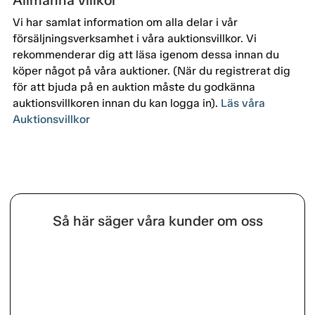
Allmänna villkor
Vi har samlat information om alla delar i vår
försäljningsverksamhet i våra auktionsvillkor. Vi
rekommenderar dig att läsa igenom dessa innan du
köper något på våra auktioner. (När du registrerat dig
för att bjuda på en auktion måste du godkänna
auktionsvillkoren innan du kan logga in).
Läs våra
Auktionsvillkor
Så här säger våra kunder om oss