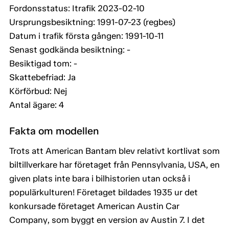
Fordonsstatus: Itrafik 2023-02-10
Ursprungsbesiktning: 1991-07-23 (regbes)
Datum i trafik första gången: 1991-10-11
Senast godkända besiktning: -
Besiktigad tom: -
Skattebefriad: Ja
Körförbud: Nej
Antal ägare: 4
Fakta om modellen
Trots att American Bantam blev relativt kortlivat som
biltillverkare har företaget från Pennsylvania, USA, en
given plats inte bara i bilhistorien utan också i
populärkulturen! Företaget bildades 1935 ur det
konkursade företaget American Austin Car
Company, som byggt en version av Austin 7. I det