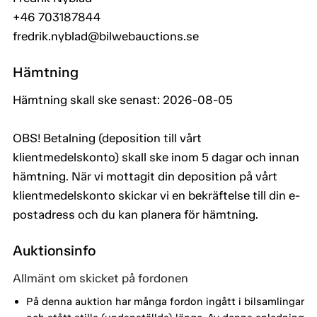
+46 703187844
fredrik.nyblad@bilwebauctions.se
Hämtning
Hämtning skall ske senast: 2026-08-05
OBS! Betalning (deposition till vårt
klientmedelskonto) skall ske inom 5 dagar och innan
hämtning. När vi mottagit din deposition på vårt
klientmedelskonto skickar vi en bekräftelse till din e-
postadress och du kan planera för hämtning.
Auktionsinfo
Allmänt om skicket på fordonen
På denna auktion har många fordon ingått i bilsamlingar