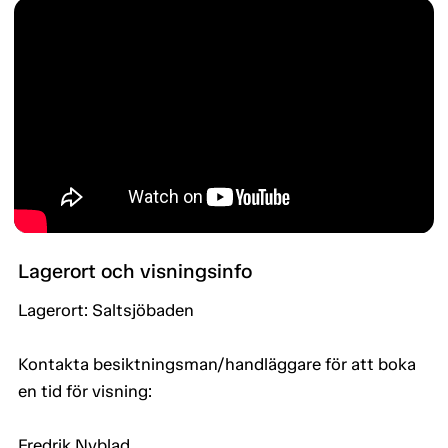
Lagerort och visningsinfo
Lagerort: Saltsjöbaden
Kontakta besiktningsman/handläggare för att boka
en tid för visning:
Fredrik Nyblad