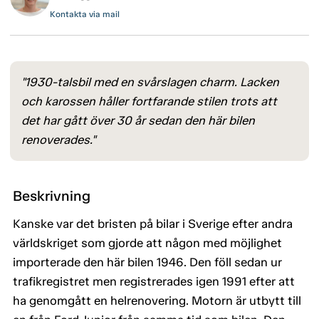
Kontakta via mail
"1930-talsbil med en svårslagen charm. Lacken
och karossen håller fortfarande stilen trots att
det har gått över 30 år sedan den här bilen
renoverades."
Beskrivning
Kanske var det bristen på bilar i Sverige efter andra
världskriget som gjorde att någon med möjlighet
importerade den här bilen 1946. Den föll sedan ur
trafikregistret men registrerades igen 1991 efter att
ha genomgått en helrenovering. Motorn är utbytt till