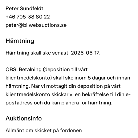
Peter Sundfeldt
+46 705-38 80 22
peter@bilwebauctions.se
Hämtning
Hämtning skall ske senast: 2026-06-17.
OBS! Betalning (deposition till vårt
klientmedelskonto) skall ske inom 5 dagar och innan
hämtning. När vi mottagit din deposition på vårt
klientmedelskonto skickar vi en bekräftelse till din e-
postadress och du kan planera för hämtning.
Auktionsinfo
Allmänt om skicket på fordonen