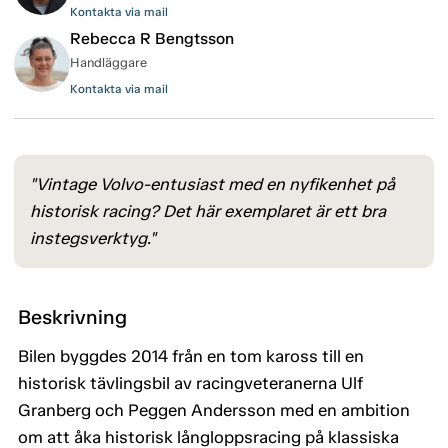
Kontakta via mail
Rebecca R Bengtsson
Handläggare
Kontakta via mail
"Vintage Volvo-entusiast med en nyfikenhet på
historisk racing? Det här exemplaret är ett bra
instegsverktyg."
Beskrivning
Bilen byggdes 2014 från en tom kaross till en
historisk tävlingsbil av racingveteranerna Ulf
Granberg och Peggen Andersson med en ambition
om att åka historisk långloppsracing på klassiska