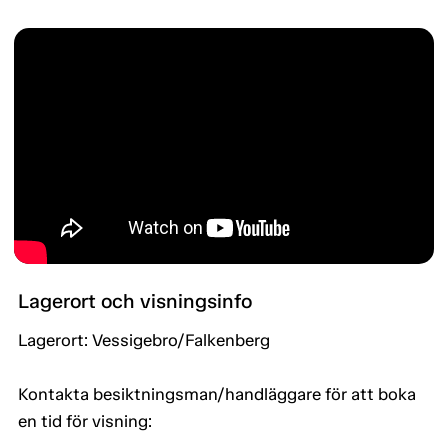
Lagerort och visningsinfo
Lagerort: Vessigebro/Falkenberg
Kontakta besiktningsman/handläggare för att boka
en tid för visning: