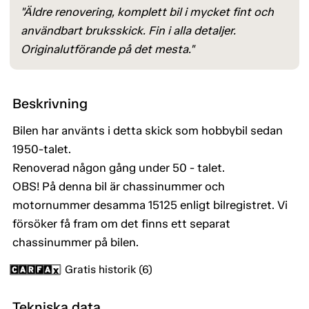
"Äldre renovering, komplett bil i mycket fint och
användbart bruksskick. Fin i alla detaljer.
Originalutförande på det mesta."
Beskrivning
Bilen har använts i detta skick som hobbybil sedan
1950-talet.
Renoverad någon gång under 50 - talet.
OBS! På denna bil är chassinummer och
motornummer desamma 15125 enligt bilregistret. Vi
försöker få fram om det finns ett separat
chassinummer på bilen.
Gratis historik (6)
Tekniska data