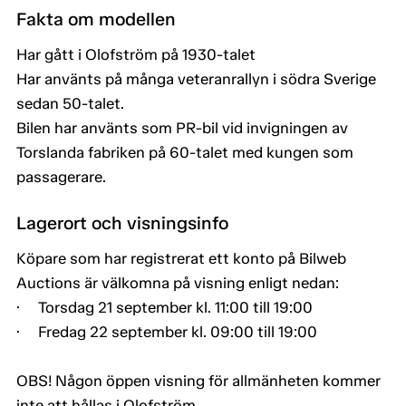
Fakta om modellen
Har gått i Olofström på 1930-talet
Har använts på många veteranrallyn i södra Sverige
sedan 50-talet.
Bilen har använts som PR-bil vid invigningen av
Torslanda fabriken på 60-talet med kungen som
passagerare.
Lagerort och visningsinfo
Köpare som har registrerat ett konto på Bilweb
Auctions är välkomna på visning enligt nedan:
· Torsdag 21 september kl. 11:00 till 19:00
· Fredag 22 september kl. 09:00 till 19:00
OBS! Någon öppen visning för allmänheten kommer
inte att hållas i Olofström.