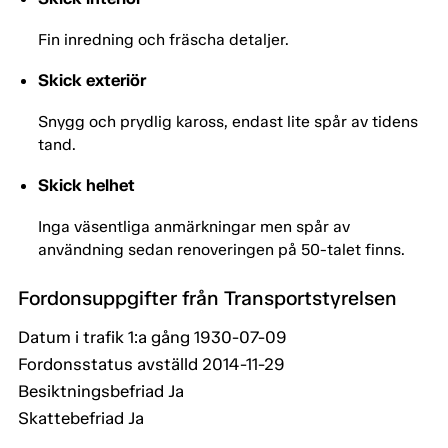
Fin inredning och fräscha detaljer.
Skick exteriör
Snygg och prydlig kaross, endast lite spår av tidens
tand.
Skick helhet
Inga väsentliga anmärkningar men spår av
användning sedan renoveringen på 50-talet finns.
Fordonsuppgifter från Transportstyrelsen
Datum i trafik 1:a gång 1930-07-09
Fordonsstatus avställd 2014-11-29
Besiktningsbefriad Ja
Skattebefriad Ja