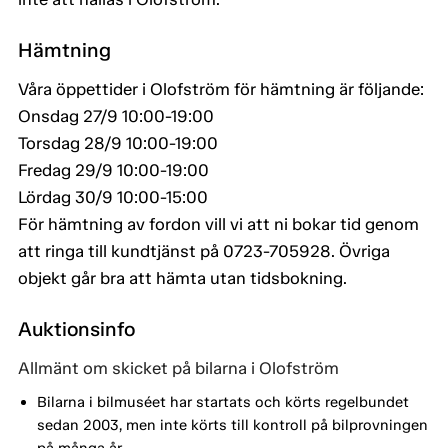
Hämtning
Våra öppettider i Olofström för hämtning är följande:
Onsdag 27/9 10:00-19:00
Torsdag 28/9 10:00-19:00
Fredag 29/9 10:00-19:00
Lördag 30/9 10:00-15:00
För hämtning av fordon vill vi att ni bokar tid genom
att ringa till kundtjänst på 0723-705928. Övriga
objekt går bra att hämta utan tidsbokning.
Auktionsinfo
Allmänt om skicket på bilarna i Olofström
Bilarna i bilmuséet har startats och körts regelbundet
sedan 2003, men inte körts till kontroll på bilprovningen
på många år.