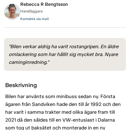
Rebecca R Bengtsson
Handläggare
Kontakta via mail
"Bilen verkar aldrig ha varit rostangripen. En äldre
omlackering som har hållit sig mycket bra. Nyare
caminginredning."
Beskrivning
Bilen har använts som minibuss sedan ny. Första
ägaren från Sandviken hade den till år 1992 och den
har varit i samma trakter med olika ägare fram till
2021 då den såldes till en VW-entusiast i Dalarna
som tog ut baksätet och monterade in en ny