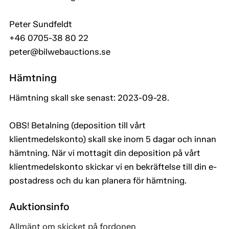
Peter Sundfeldt
+46 0705-38 80 22
peter@bilwebauctions.se
Hämtning
Hämtning skall ske senast: 2023-09-28.
OBS! Betalning (deposition till vårt
klientmedelskonto) skall ske inom 5 dagar och innan
hämtning. När vi mottagit din deposition på vårt
klientmedelskonto skickar vi en bekräftelse till din e-
postadress och du kan planera för hämtning.
Auktionsinfo
Allmänt om skicket på fordonen