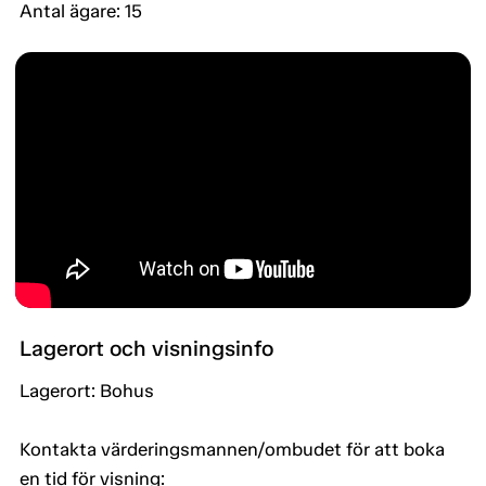
Antal ägare: 15
Lagerort och visningsinfo
Lagerort: Bohus
Kontakta värderingsmannen/ombudet för att boka
en tid för visning: