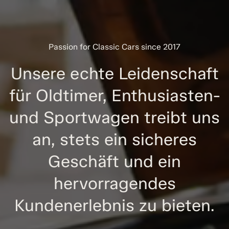
Passion for Classic Cars since 2017
Unsere echte Leidenschaft
für Oldtimer, Enthusiasten-
und Sportwagen treibt uns
an, stets ein sicheres
Geschäft und ein
hervorragendes
Kundenerlebnis zu bieten.