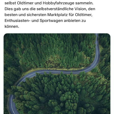
selbst Oldtimer und Hobbyfahrzeuge sammeln.
Dies gab uns die selbstverständliche Vision, den
besten und sichersten Marktplatz für Oldtimer,
Enthusiasten- und Sportwagen anbieten zu
können.