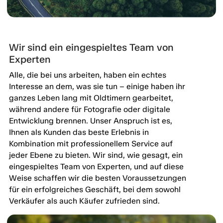
Wir sind ein eingespieltes Team von
Experten
Alle, die bei uns arbeiten, haben ein echtes
Interesse an dem, was sie tun – einige haben ihr
ganzes Leben lang mit Oldtimern gearbeitet,
während andere für Fotografie oder digitale
Entwicklung brennen. Unser Anspruch ist es,
Ihnen als Kunden das beste Erlebnis in
Kombination mit professionellem Service auf
jeder Ebene zu bieten. Wir sind, wie gesagt, ein
eingespieltes Team von Experten, und auf diese
Weise schaffen wir die besten Voraussetzungen
für ein erfolgreiches Geschäft, bei dem sowohl
Verkäufer als auch Käufer zufrieden sind.