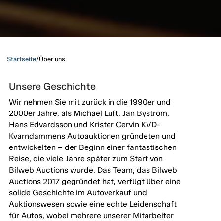
Startseite
/
Über uns
Unsere Geschichte
Wir nehmen Sie mit zurück in die 1990er und
2000er Jahre, als Michael Luft, Jan Byström,
Hans Edvardsson und Krister Cervin KVD-
Kvarndammens Autoauktionen gründeten und
entwickelten – der Beginn einer fantastischen
Reise, die viele Jahre später zum Start von
Bilweb Auctions wurde. Das Team, das Bilweb
Auctions 2017 gegründet hat, verfügt über eine
solide Geschichte im Autoverkauf und
Auktionswesen sowie eine echte Leidenschaft
für Autos, wobei mehrere unserer Mitarbeiter