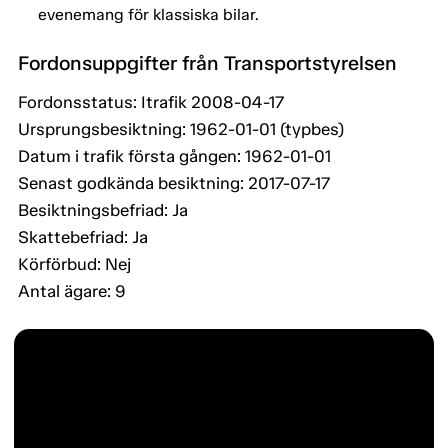
evenemang för klassiska bilar.
Fordonsuppgifter från Transportstyrelsen
Fordonsstatus: Itrafik 2008-04-17
Ursprungsbesiktning: 1962-01-01 (typbes)
Datum i trafik första gången: 1962-01-01
Senast godkända besiktning: 2017-07-17
Besiktningsbefriad: Ja
Skattebefriad: Ja
Körförbud: Nej
Antal ägare: 9