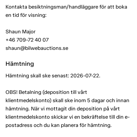
Kontakta besiktningsman/handläggare för att boka
en tid för visning:
Shaun Major
+46 709-72 40 07
shaun@bilwebauctions.se
Hämtning
Hämtning skall ske senast: 2026-07-22.
OBS! Betalning (deposition till vårt
klientmedelskonto) skall ske inom 5 dagar och innan
hämtning. När vi mottagit din deposition på vårt
klientmedelskonto skickar vi en bekräftelse till din e-
postadress och du kan planera för hämtning.