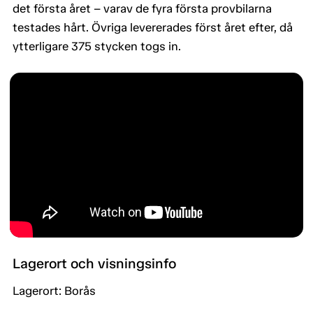
det första året – varav de fyra första provbilarna
testades hårt. Övriga levererades först året efter, då
ytterligare 375 stycken togs in.
Lagerort och visningsinfo
Lagerort: Borås