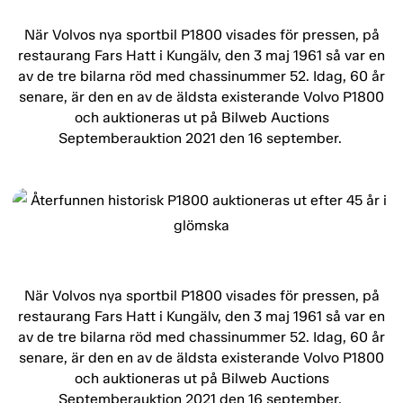
När Volvos nya sportbil P1800 visades för pressen, på
restaurang Fars Hatt i Kungälv, den 3 maj 1961 så var en
av de tre bilarna röd med chassinummer 52. Idag, 60 år
senare, är den en av de äldsta existerande Volvo P1800
och auktioneras ut på Bilweb Auctions
Septemberauktion 2021 den 16 september.
När Volvos nya sportbil P1800 visades för pressen, på
restaurang Fars Hatt i Kungälv, den 3 maj 1961 så var en
av de tre bilarna röd med chassinummer 52. Idag, 60 år
senare, är den en av de äldsta existerande Volvo P1800
och auktioneras ut på Bilweb Auctions
Septemberauktion 2021 den 16 september.