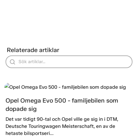
Relaterade artiklar
Opel Omega Evo 500 - familjebilen som
dopade sig
Det var tidigt 90-tal och Opel ville ge sig in i DTM,
Deutsche Touringwagen Meisterschaft, en av de
hetaste bilsportseri...