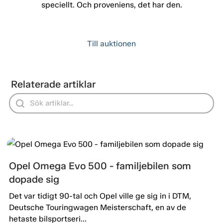
speciellt. Och proveniens, det har den.
Till auktionen
Relaterade artiklar
Opel Omega Evo 500 - familjebilen som
dopade sig
Det var tidigt 90-tal och Opel ville ge sig in i DTM,
Deutsche Touringwagen Meisterschaft, en av de
hetaste bilsportseri...