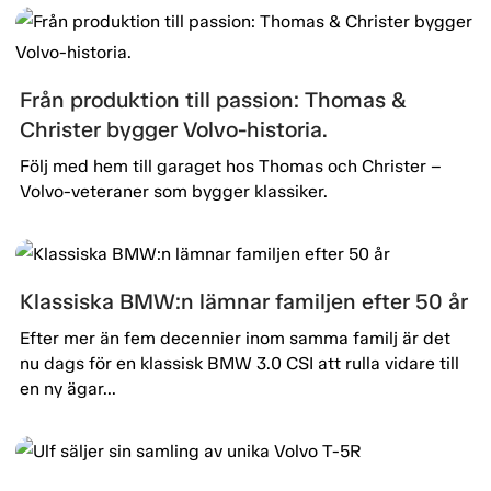
Från produktion till passion: Thomas &
Christer bygger Volvo-historia.
Följ med hem till garaget hos Thomas och Christer –
Volvo-veteraner som bygger klassiker.
Klassiska BMW:n lämnar familjen efter 50 år
Efter mer än fem decennier inom samma familj är det
nu dags för en klassisk BMW 3.0 CSI att rulla vidare till
en ny ägar...