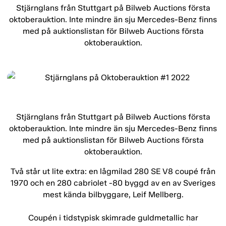
Stjärnglans från Stuttgart på Bilweb Auctions första
oktoberauktion. Inte mindre än sju Mercedes-Benz finns
med på auktionslistan för Bilweb Auctions första
oktoberauktion.
Stjärnglans från Stuttgart på Bilweb Auctions första
oktoberauktion. Inte mindre än sju Mercedes-Benz finns
med på auktionslistan för Bilweb Auctions första
oktoberauktion.
Två står ut lite extra: en lågmilad 280 SE V8 coupé från
1970 och en 280 cabriolet -80 byggd av en av Sveriges
mest kända bilbyggare, Leif Mellberg.
Coupén i tidstypisk skimrade guldmetallic har