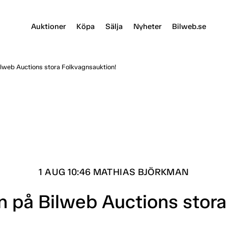
Auktioner
Köpa
Sälja
Nyheter
Bilweb.se
ilweb Auctions stora Folkvagnsauktion!
1 AUG 10:46 MATHIAS BJÖRKMAN
n på Bilweb Auctions stor