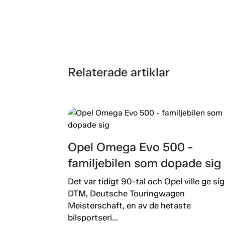
Relaterade artiklar
Opel Omega Evo 500 -
familjebilen som dopade sig
Det var tidigt 90-tal och Opel ville ge sig 
DTM, Deutsche Touringwagen
Meisterschaft, en av de hetaste
bilsportseri...