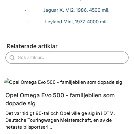
-
Jaguar XJ V12, 1986. 4500 mil.
-
Leyland Mini, 1977. 4000 mil.
Relaterade artiklar
Opel Omega Evo 500 - familjebilen som
dopade sig
Det var tidigt 90-tal och Opel ville ge sig in i DTM,
Deutsche Touringwagen Meisterschaft, en av de
hetaste bilsportseri...