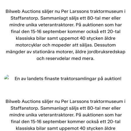
Bilweb Auctions säljer nu Per Larssons traktormuseum i
Staffanstorp. Sammanlagt säljs ett 80-tal mer eller
mindre unika veterantraktorer. På auktionen som har
final den 15-16 september kommer också ett 20-tal
klassiska bilar samt uppemot 40 stycken äldre
motorcyklar och mopeder att säljas. Dessutom
mängder av stationära motorer, äldre jordbruksredskap
och reservdelar med mera.
Bilweb Auctions säljer nu Per Larssons traktormuseum i
Staffanstorp. Sammanlagt säljs ett 80-tal mer eller
mindre unika veterantraktorer. På auktionen som har
final den 15-16 september kommer också ett 20-tal
klassiska bilar samt uppemot 40 stycken äldre