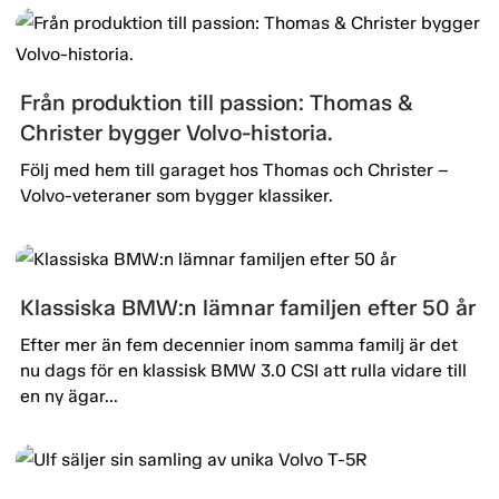
Från produktion till passion: Thomas &
Christer bygger Volvo-historia.
Följ med hem till garaget hos Thomas och Christer –
Volvo-veteraner som bygger klassiker.
Klassiska BMW:n lämnar familjen efter 50 år
Efter mer än fem decennier inom samma familj är det
nu dags för en klassisk BMW 3.0 CSI att rulla vidare till
en ny ägar...