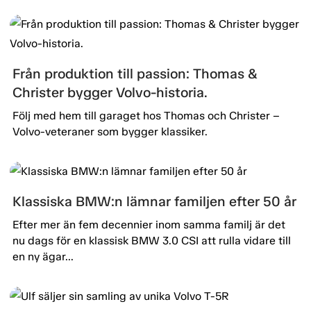
Från produktion till passion: Thomas &
Christer bygger Volvo-historia.
Följ med hem till garaget hos Thomas och Christer –
Volvo-veteraner som bygger klassiker.
Klassiska BMW:n lämnar familjen efter 50 år
Efter mer än fem decennier inom samma familj är det
nu dags för en klassisk BMW 3.0 CSI att rulla vidare till
en ny ägar...