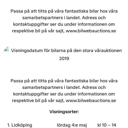
Passa på att titta på våra fantastiska bilar hos våra
samarbetspartners i landet. Adress och
kontaktuppgifter ser du under informationen om
respektive bil på vår sajt, www.bilwebauctions.se
Passa på att titta på våra fantastiska bilar hos våra
samarbetspartners i landet. Adress och
kontaktuppgifter ser du under informationen om
respektive bil på vår sajt, www.bilwebauctions.se
Visningsorter:
1. Lidköping
lördag 4:e maj
kl 10 – 14