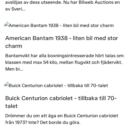
avslöjas av dess utseende. Nu har Bilweb Auctions en
av Sveri...
American Bantam 1938 - liten bil med stor
charm
Bantamvikt har alla boxningsintresserade hört talas om:
klassen med max 54 kilo, mellan flugvikt och fjädervikt.
Men bi...
Buick Centurion cabriolet - tillbaka till 70-
talet
Drömmer du om att äga en Buick Centurion cabriolet
från 1973? Inte? Det borde du göra.