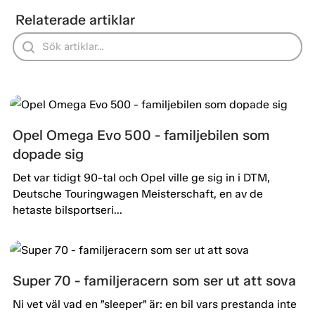
Relaterade artiklar
Opel Omega Evo 500 - familjebilen som
dopade sig
Det var tidigt 90-tal och Opel ville ge sig in i DTM,
Deutsche Touringwagen Meisterschaft, en av de
hetaste bilsportseri...
Super 70 - familjeracern som ser ut att sova
Ni vet väl vad en ”sleeper” är: en bil vars prestanda inte