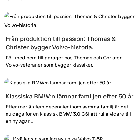
Från produktion till passion: Thomas &
Christer bygger Volvo-historia.
Följ med hem till garaget hos Thomas och Christer –
Volvo-veteraner som bygger klassiker.
Klassiska BMW:n lämnar familjen efter 50 år
Efter mer än fem decennier inom samma familj är det
nu dags för en klassisk BMW 3.0 CSI att rulla vidare till
en ny ägar...