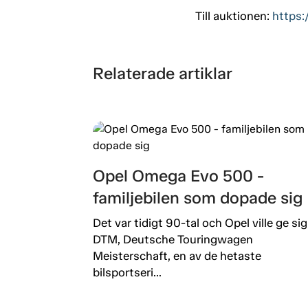
Till auktionen:
https:
Relaterade artiklar
Opel Omega Evo 500 -
familjebilen som dopade sig
Det var tidigt 90-tal och Opel ville ge sig 
DTM, Deutsche Touringwagen
Meisterschaft, en av de hetaste
bilsportseri...