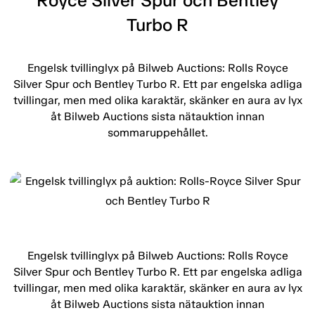
Royce Silver Spur och Bentley
Turbo R
Engelsk tvillinglyx på Bilweb Auctions: Rolls Royce
Silver Spur och Bentley Turbo R. Ett par engelska adliga
tvillingar, men med olika karaktär, skänker en aura av lyx
åt Bilweb Auctions sista nätauktion innan
sommaruppehållet.
Engelsk tvillinglyx på Bilweb Auctions: Rolls Royce
Silver Spur och Bentley Turbo R. Ett par engelska adliga
tvillingar, men med olika karaktär, skänker en aura av lyx
åt Bilweb Auctions sista nätauktion innan