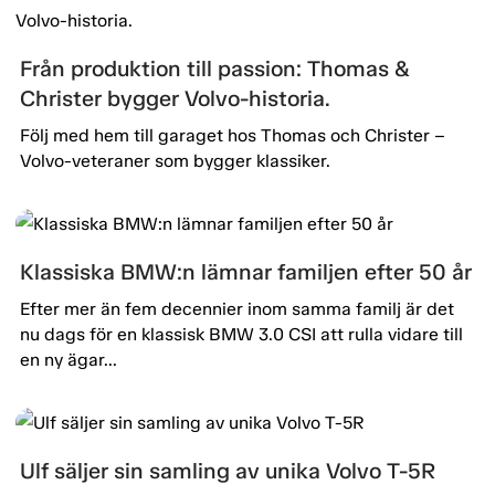
Från produktion till passion: Thomas &
Christer bygger Volvo-historia.
Följ med hem till garaget hos Thomas och Christer –
Volvo-veteraner som bygger klassiker.
Klassiska BMW:n lämnar familjen efter 50 år
Efter mer än fem decennier inom samma familj är det
nu dags för en klassisk BMW 3.0 CSI att rulla vidare till
en ny ägar...
Ulf säljer sin samling av unika Volvo T-5R