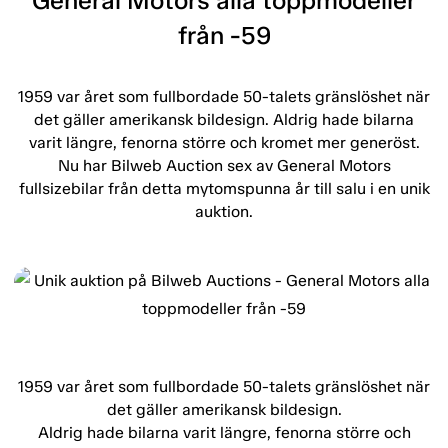
General Motors alla toppmodeller
från -59
1959 var året som fullbordade 50-talets gränslöshet när
det gäller amerikansk bildesign. Aldrig hade bilarna
varit längre, fenorna större och kromet mer generöst.
Nu har Bilweb Auction sex av General Motors
fullsizebilar från detta mytomspunna år till salu i en unik
auktion.
1959 var året som fullbordade 50-talets gränslöshet när
det gäller amerikansk bildesign.
Aldrig hade bilarna varit längre, fenorna större och