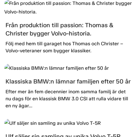
Från produktion till passion: Thomas &
Christer bygger Volvo-historia.
Följ med hem till garaget hos Thomas och Christer –
Volvo-veteraner som bygger klassiker.
Klassiska BMW:n lämnar familjen efter 50 år
Efter mer än fem decennier inom samma familj är det
nu dags för en klassisk BMW 3.0 CSI att rulla vidare till
en ny ägar...
Ulf säljer sin samling av unika Volvo T-5R