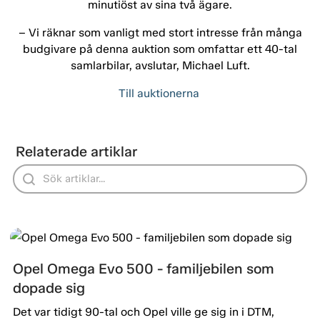
minutiöst av sina två ägare.
­– Vi räknar som vanligt med stort intresse från många
budgivare på denna auktion som omfattar ett 40-tal
samlarbilar, avslutar, Michael Luft.
Till auktionerna
Relaterade artiklar
Opel Omega Evo 500 - familjebilen som
dopade sig
Det var tidigt 90-tal och Opel ville ge sig in i DTM,