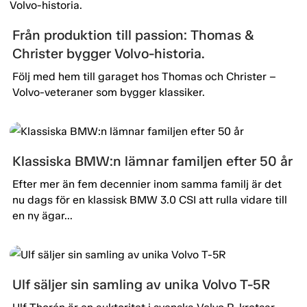
Från produktion till passion: Thomas &
Christer bygger Volvo-historia.
Följ med hem till garaget hos Thomas och Christer –
Volvo-veteraner som bygger klassiker.
Klassiska BMW:n lämnar familjen efter 50 år
Efter mer än fem decennier inom samma familj är det
nu dags för en klassisk BMW 3.0 CSI att rulla vidare till
en ny ägar...
Ulf säljer sin samling av unika Volvo T-5R