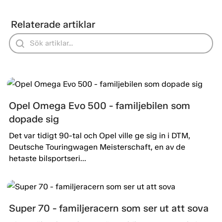
Relaterade artiklar
Opel Omega Evo 500 - familjebilen som
dopade sig
Det var tidigt 90-tal och Opel ville ge sig in i DTM,
Deutsche Touringwagen Meisterschaft, en av de
hetaste bilsportseri...
Super 70 - familjeracern som ser ut att sova