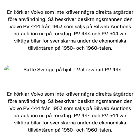
En körklar Volvo som inte kräver några direkta åtgärder
före användning. Så beskriver besiktningsmannen den
Volvo PV 444 från 1953 som säljs på Bilweb Auctions
nätauktion nu på torsdag. PV 444 och PV 544 var
viktiga bilar för svenskarna under de ekonomiska
tillväxtåren på 1950- och 1960-talen.
En körklar Volvo som inte kräver några direkta åtgärder
före användning. Så beskriver besiktningsmannen den
Volvo PV 444 från 1953 som säljs på Bilweb Auctions
nätauktion nu på torsdag. PV 444 och PV 544 var
viktiga bilar för svenskarna under de ekonomiska
tillväxtåren på 1950- och 1960-talen.