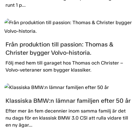
runt 1 p...
Från produktion till passion: Thomas &
Christer bygger Volvo-historia.
Följ med hem till garaget hos Thomas och Christer –
Volvo-veteraner som bygger klassiker.
Klassiska BMW:n lämnar familjen efter 50 år
Efter mer än fem decennier inom samma familj är det
nu dags för en klassisk BMW 3.0 CSI att rulla vidare till
en ny ägar...