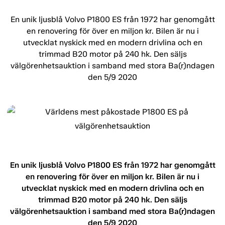
En unik ljusblå Volvo P1800 ES från 1972 har genomgått
en renovering för över en miljon kr. Bilen är nu i
utvecklat nyskick med en modern drivlina och en
trimmad B20 motor på 240 hk. Den säljs
välgörenhetsauktion i samband med stora Ba(r)ndagen
den 5/9 2020
En unik ljusblå Volvo P1800 ES från 1972 har genomgått
en renovering för över en miljon kr. Bilen är nu i
utvecklat nyskick med en modern drivlina och en
trimmad B20 motor på 240 hk. Den säljs
välgörenhetsauktion i samband med stora Ba(r)ndagen
den 5/9 2020