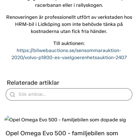
racerbanan eller i rallyskogen.
Renoveringen är professionellt utfört av verkstaden hos
HRM-bil i Lidköping som inte behövde tänka på
kostnaderna utan fick fria händer.
Till auktionen:
https://bilwebauctions.se/sensommarauktion-
2020/volvo-p1800-es-vaelgoerenhetsauktion-2407
Relaterade artiklar
Opel Omega Evo 500 - familjebilen som