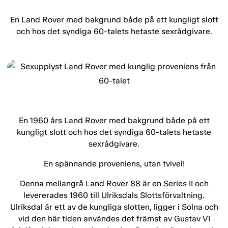
En Land Rover med bakgrund både på ett kungligt slott
och hos det syndiga 60-talets hetaste sexrådgivare.
En 1960 års Land Rover med bakgrund både på ett
kungligt slott och hos det syndiga 60-talets hetaste
sexrådgivare.
En spännande proveniens, utan tvivel!
Denna mellangrå Land Rover 88 är en Series II och
levererades 1960 till Ulriksdals Slottsförvaltning.
Ulriksdal är ett av de kungliga slotten, ligger i Solna och
vid den här tiden användes det främst av Gustav VI