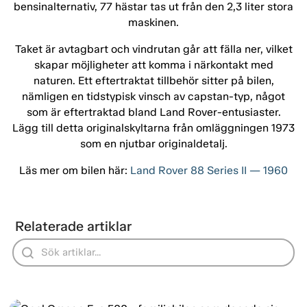
bensinalternativ, 77 hästar tas ut från den 2,3 liter stora
maskinen.
Taket är avtagbart och vindrutan går att fälla ner, vilket
skapar möjligheter att komma i närkontakt med
naturen. Ett eftertraktat tillbehör sitter på bilen,
nämligen en tidstypisk vinsch av capstan-typ, något
som är eftertraktad bland Land Rover-entusiaster.
Lägg till detta originalskyltarna från omläggningen 1973
som en njutbar originaldetalj.
Läs mer om bilen här:
Land Rover 88 Series II — 1960
Relaterade artiklar