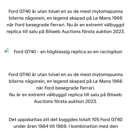
Ford GT40 är utan tvivel en av de mest mytomspunna
bilarna någonsin, en legend skapad på Le Mans 1966
när Ford besegrade Ferrari. Nu är en extremt välbyggd
replica till salu på Bilweb Auctions första auktion 2023.
Ford GT40 är utan tvivel en av de mest mytomspunna
bilarna någonsin, en legend skapad på Le Mans 1966
när Ford besegrade Ferrari.
Nu är en extremt välbyggd replica till salu på Bilweb
Auctions första auktion 2023.
Det uppskattas att det byggdes totalt 105 Ford GT40
under åren 1964 till 1969. I kombination med den