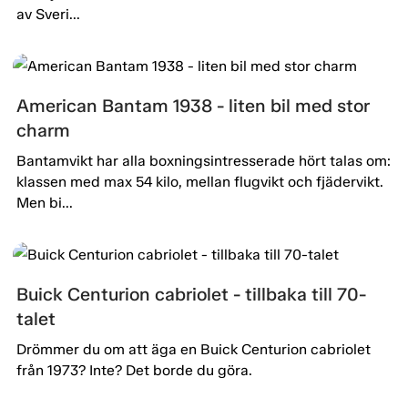
av Sveri...
American Bantam 1938 - liten bil med stor
charm
Bantamvikt har alla boxningsintresserade hört talas om:
klassen med max 54 kilo, mellan flugvikt och fjädervikt.
Men bi...
Buick Centurion cabriolet - tillbaka till 70-
talet
Drömmer du om att äga en Buick Centurion cabriolet
från 1973? Inte? Det borde du göra.