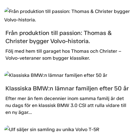
Från produktion till passion: Thomas &
Christer bygger Volvo-historia.
Följ med hem till garaget hos Thomas och Christer –
Volvo-veteraner som bygger klassiker.
Klassiska BMW:n lämnar familjen efter 50 år
Efter mer än fem decennier inom samma familj är det
nu dags för en klassisk BMW 3.0 CSI att rulla vidare till
en ny ägar...