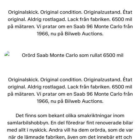
Originalskick. Original condition. Originalzustand. État
original. Aldrig rostlagad. Lack från fabriken. 6500 mil
på mätaren. Vi pratar om en Saab 96 Monte Carlo från
1966, nu på Bilweb Auctions.
Originalskick. Original condition. Originalzustand. État
original. Aldrig rostlagad. Lack från fabriken. 6500 mil
på mätaren. Vi pratar om en Saab 96 Monte Carlo från
1966, nu på Bilweb Auctions.
Det finns som bekant olika smakriktningar inom
samlarbilshobbyn. En del föredrar fint renoverade bilar
med allt i nyskick. Andra vill ha dem orörda, som de var
när de lämnade fabriken, även om det innebär ett och