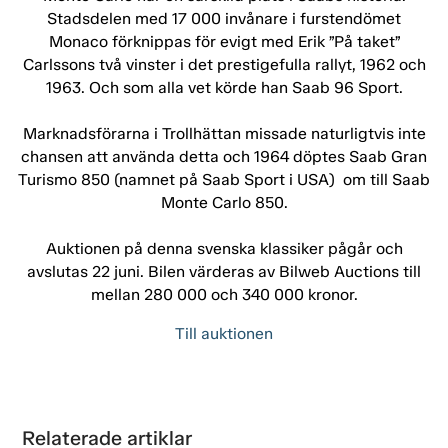
Stadsdelen med 17 000 invånare i furstendömet
Monaco förknippas för evigt med Erik ”På taket”
Carlssons två vinster i det prestigefulla rallyt, 1962 och
1963. Och som alla vet körde han Saab 96 Sport.
Marknadsförarna i Trollhättan missade naturligtvis inte
chansen att använda detta och 1964 döptes Saab Gran
Turismo 850 (namnet på Saab Sport i USA) om till Saab
Monte Carlo 850.
Auktionen på denna svenska klassiker pågår och
avslutas 22 juni. Bilen värderas av Bilweb Auctions till
mellan 280 000 och 340 000 kronor.
Till auktionen
Relaterade artiklar