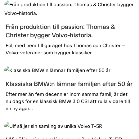
Från produktion till passion: Thomas &
Christer bygger Volvo-historia.
Följ med hem till garaget hos Thomas och Christer –
Volvo-veteraner som bygger klassiker.
Klassiska BMW:n lämnar familjen efter 50 år
Efter mer än fem decennier inom samma familj är det
nu dags för en klassisk BMW 3.0 CSI att rulla vidare till
en ny ägar...