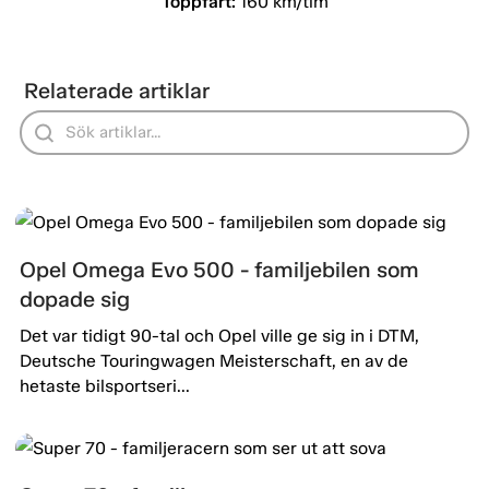
Toppfart:
160 km/tim
Relaterade artiklar
Opel Omega Evo 500 - familjebilen som
dopade sig
Det var tidigt 90-tal och Opel ville ge sig in i DTM,
Deutsche Touringwagen Meisterschaft, en av de
hetaste bilsportseri...