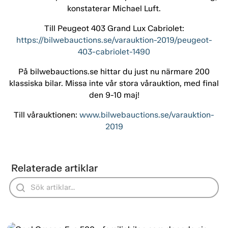
konstaterar Michael Luft.
Till Peugeot 403 Grand Lux Cabriolet:
https://bilwebauctions.se/varauktion-2019/peugeot-
403-cabriolet-1490
På bilwebauctions.se hittar du just nu närmare 200
klassiska bilar. Missa inte vår stora vårauktion, med final
den 9-10 maj!
Till vårauktionen:
www.bilwebauctions.se/varauktion-
2019
Relaterade artiklar