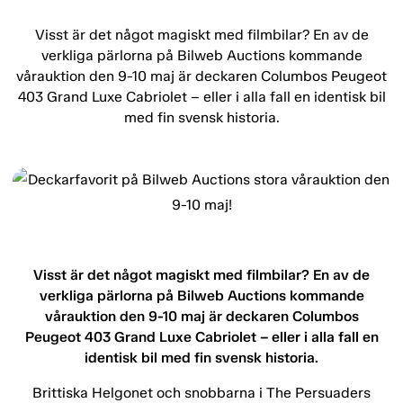
Visst är det något magiskt med filmbilar? En av de
verkliga pärlorna på Bilweb Auctions kommande
vårauktion den 9-10 maj är deckaren Columbos Peugeot
403 Grand Luxe Cabriolet – eller i alla fall en identisk bil
med fin svensk historia.
Visst är det något magiskt med filmbilar? En av de
verkliga pärlorna på Bilweb Auctions kommande
vårauktion den 9-10 maj är deckaren Columbos
Peugeot 403 Grand Luxe Cabriolet – eller i alla fall en
identisk bil med fin svensk historia.
Brittiska Helgonet och snobbarna i The Persuaders