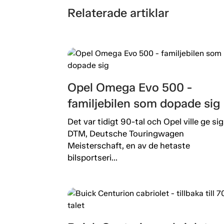
Relaterade artiklar
Opel Omega Evo 500 -
familjebilen som dopade sig
Det var tidigt 90-tal och Opel ville ge sig 
DTM, Deutsche Touringwagen
Meisterschaft, en av de hetaste
bilsportseri...