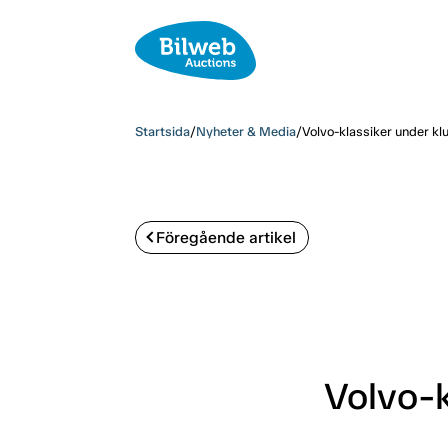
Startsida
/
Nyheter & Media
/
Volvo-klassiker under k
Föregående artikel
Volvo-