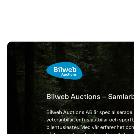
Bilweb Auctions – Samlarb
Bilweb Auctions AB är specialiserade 
veteranbilar, entusiastbilar och sportb
bilentusiaster. Med vår erfarenhet och